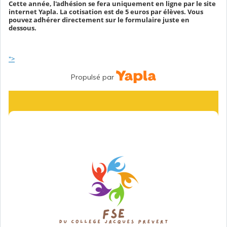
Cette année, l'adhésion se fera uniquement en ligne par le site
internet Yapla. La cotisation est de 5 euros par élèves. Vous
pouvez adhérer directement sur le formulaire juste en
dessous.
">