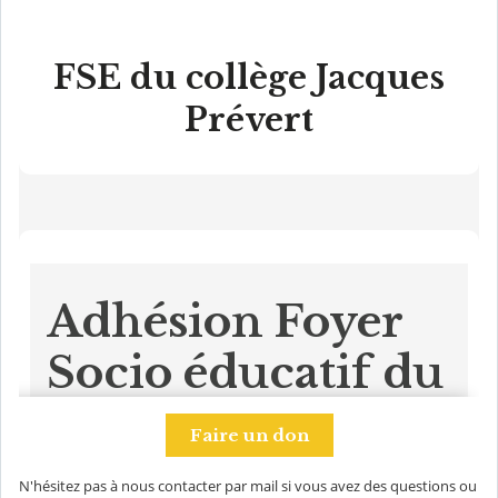
N'hésitez pas à nous contacter par mail si vous avez des questions ou