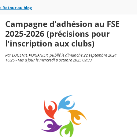
‹
Retour au blog
Campagne d'adhésion au FSE
2025-2026 (précisions pour
l'inscription aux clubs)
Par EUGENIE PORTANIER, publié le dimanche 22 septembre 2024
16:25 - Mis à jour le mercredi 8 octobre 2025 09:33