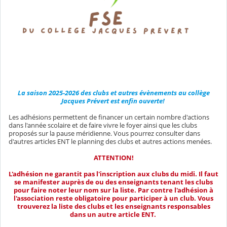
La saison 2025-2026 des clubs et autres évènements au collège
Jacques Prévert est enfin ouverte!
Les adhésions permettent de financer un certain nombre d'actions
dans l'année scolaire et de faire vivre le foyer ainsi que les clubs
proposés sur la pause méridienne. Vous pourrez consulter dans
d'autres articles ENT le planning des clubs et autres actions menées.
ATTENTION!
L'adhésion ne garantit pas l'inscription aux clubs du midi. Il faut
se manifester auprès de ou des enseignants tenant les clubs
pour faire noter leur nom sur la liste. Par contre l'adhésion à
l'association reste obligatoire pour participer à un club. Vous
trouverez la liste des clubs et les enseignants responsables
dans un autre article ENT.