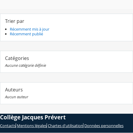
Trier par
Récemment mis à jour
Récemment publié
Catégories
Aucune catégorie définie
Auteurs
Aucun auteur
Collège Jacques Prévert
Contacts
Mentions légales
Chartes d'utilisation
Données personnelles