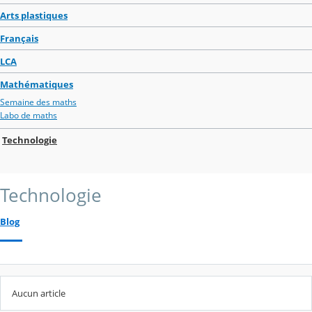
Arts plastiques
Français
LCA
Mathématiques
Semaine des maths
Labo de maths
Technologie
Technologie
Blog
Aucun article