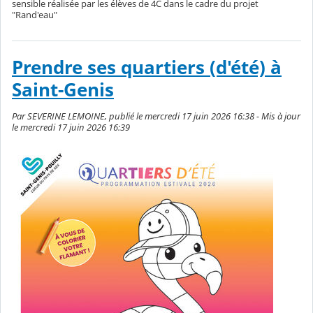
sensible réalisée par les élèves de 4C dans le cadre du projet
"Rand'eau"
Prendre ses quartiers (d'été) à
Saint-Genis
Par SEVERINE LEMOINE, publié le mercredi 17 juin 2026 16:38 - Mis à jour
le mercredi 17 juin 2026 16:39