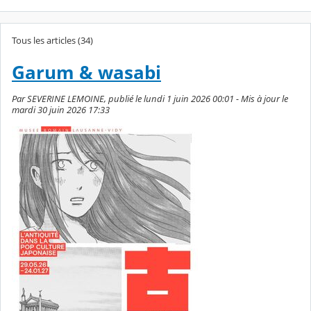
Tous les articles (34)
Garum & wasabi
Par SEVERINE LEMOINE, publié le lundi 1 juin 2026 00:01 - Mis à jour le
mardi 30 juin 2026 17:33