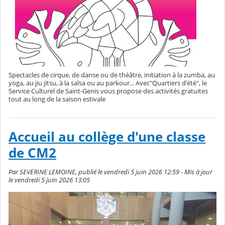
Spectacles de cirque, de danse ou de théâtre, initiation à la zumba, au
yoga, au jiu jitsu, à la salsa ou au parkour... Avec"Quartiers d'été", le
Service Culturel de Saint-Genis vous propose des activités gratuites
tout au long de la saison estivale
Accueil au collège d'une classe
de CM2
Par SEVERINE LEMOINE, publié le vendredi 5 juin 2026 12:59 - Mis à jour
le vendredi 5 juin 2026 13:05