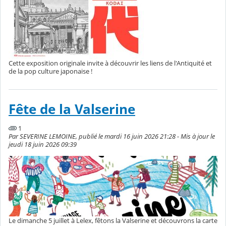
Cette exposition originale invite à découvrir les liens de l'Antiquité et
de la pop culture japonaise !
Fête de la Valserine
1
Par SEVERINE LEMOINE, publié le mardi 16 juin 2026 21:28 - Mis à jour le
jeudi 18 juin 2026 09:39
Le dimanche 5 juillet à Lelex, fêtons la Valserine et découvrons la carte