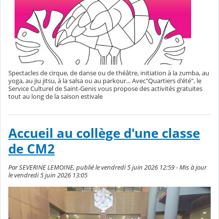
Spectacles de cirque, de danse ou de théâtre, initiation à la zumba, au
yoga, au jiu jitsu, à la salsa ou au parkour... Avec"Quartiers d'été", le
Service Culturel de Saint-Genis vous propose des activités gratuites
tout au long de la saison estivale
Accueil au collège d'une classe
de CM2
Par SEVERINE LEMOINE, publié le vendredi 5 juin 2026 12:59 - Mis à jour
le vendredi 5 juin 2026 13:05