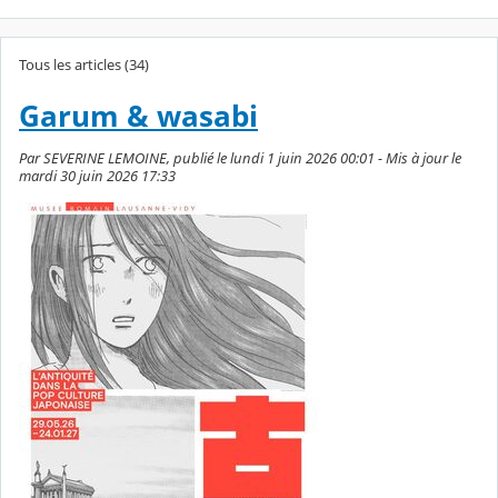
Tous les articles (34)
Garum & wasabi
Par SEVERINE LEMOINE, publié le lundi 1 juin 2026 00:01 - Mis à jour le
mardi 30 juin 2026 17:33