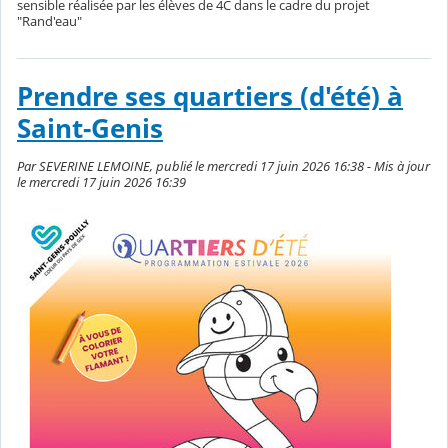
sensible réalisée par les élèves de 4C dans le cadre du projet
"Rand'eau"
Prendre ses quartiers (d'été) à
Saint-Genis
Par SEVERINE LEMOINE, publié le mercredi 17 juin 2026 16:38 - Mis à jour
le mercredi 17 juin 2026 16:39