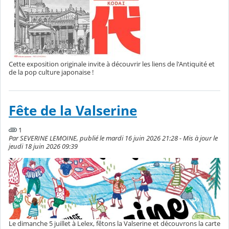
Cette exposition originale invite à découvrir les liens de l'Antiquité et
de la pop culture japonaise !
Fête de la Valserine
1
Par SEVERINE LEMOINE, publié le mardi 16 juin 2026 21:28 - Mis à jour le
jeudi 18 juin 2026 09:39
Le dimanche 5 juillet à Lelex, fêtons la Valserine et découvrons la carte