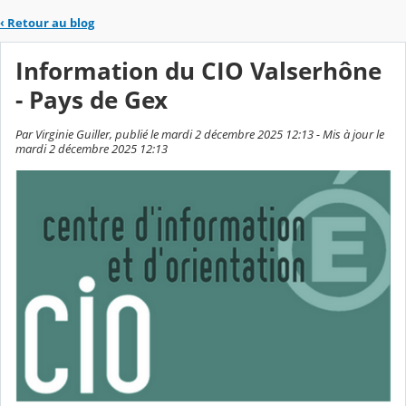
‹
Retour au blog
Information du CIO Valserhône
- Pays de Gex
Par Virginie Guiller, publié le mardi 2 décembre 2025 12:13 - Mis à jour le
mardi 2 décembre 2025 12:13