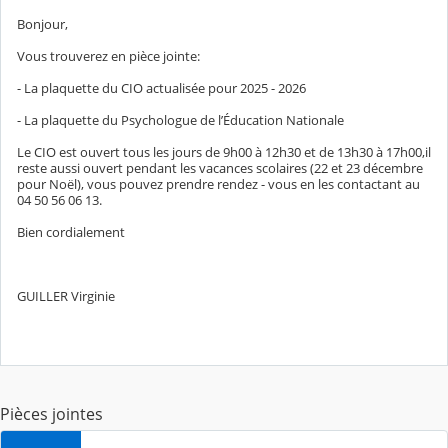
Bonjour,
Vous trouverez en pièce jointe:
- La plaquette du CIO actualisée pour 2025 - 2026
- La plaquette du Psychologue de l’Éducation Nationale
Le CIO est ouvert tous les jours de 9h00 à 12h30 et de 13h30 à 17h00,il
reste aussi ouvert pendant les vacances scolaires (
22 et 23 décembre
pour Noël), vous pouvez
prendre rendez - vous en les contactant au
04 50 56 06 13.
Bien cordialement
GUILLER Virginie
Pièces jointes