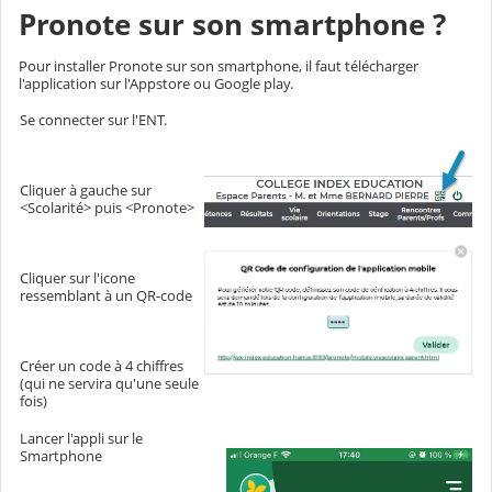
Pronote sur son smartphone ?
Pour installer Pronote sur son smartphone, il faut télécharger
l'application sur l'Appstore ou Google play.
Se connecter sur l'ENT.
Cliquer à gauche sur
<Scolarité> puis <Pronote>
Cliquer sur l'icone
ressemblant à un QR-code
Créer un code à 4 chiffres
(qui ne servira qu'une seule
fois)
Lancer l'appli sur le
Smartphone