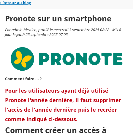
‹
Retour au blog
Pronote sur un smartphone
Par admin hlestien, publié le mercredi 3 septembre 2025 08:28 - Mis à
jour le jeudi 25 septembre 2025 07:05
Comment faire ... ?
Pour les utilisateurs ayant déjà utilisé
Pronote l'année dernière, il faut supprimer
l'accès de l'année dernière puis le recréer
comme indiqué ci-dessous.
Comment créer un accès à