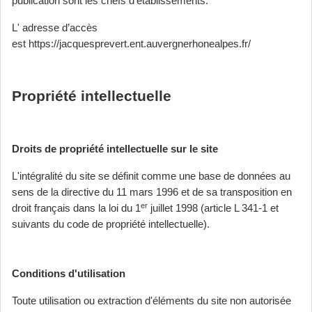
publication sont les chefs d’établissements.
L' adresse d’accès
est https://jacquesprevert.ent.auvergnerhonealpes.fr/
Propriété intellectuelle
Droits de propriété intellectuelle sur le site
L'intégralité du site se définit comme une base de données au
sens de la directive du 11 mars 1996 et de sa transposition en
er
droit français dans la loi du 1
juillet 1998 (article L 341-1 et
suivants du code de propriété intellectuelle).
Conditions d'utilisation
Toute utilisation ou extraction d'éléments du site non autorisée