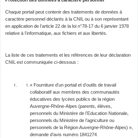
Protection des données à caractère personnel
Chaque portail peut contenir des traitements de données à
caractère personnel déclarés à la CNIL ou à son représentant
en application de l'article 22 de la loi n°78-17 du 6 janvier 1978
relative à l'informatique, aux fichiers et aux libertés.
La liste de ces traitements et les références de leur déclaration
CNIL est communiquée ci-dessous :
« Fourniture d'un portail et d'outils de travail
collaboratif aux membres des communautés
éducatives des lycées publics de la région
Auvergne-Rhône-Alpes (parents, élèves,
personnels du Ministère de l'Education Nationale,
personnels du Ministère de l’agriculture ou
personnels de la Région Auvergne-Rhône-Alpes) »,
demande d’avis numéro 1841274
.