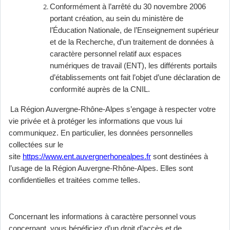
Conformément à l’arrêté du 30 novembre 2006
portant création, au sein du ministère de
l’Éducation Nationale, de l’Enseignement supérieur
et de la Recherche, d’un traitement de données à
caractère personnel relatif aux espaces
numériques de travail (ENT), les différents portails
d’établissements ont fait l’objet d’une déclaration de
conformité auprès de la CNIL.
La Région Auvergne-Rhône-Alpes s’engage à respecter votre
vie privée et à protéger les informations que vous lui
communiquez. En particulier, les données personnelles
collectées sur le
site
https://www.ent.auvergnerhonealpes.fr
sont destinées à
l’usage de la Région Auvergne-Rhône-Alpes. Elles sont
confidentielles et traitées comme telles.
Concernant les informations à caractère personnel vous
concernant, vous bénéficiez d’un droit d’accès et de