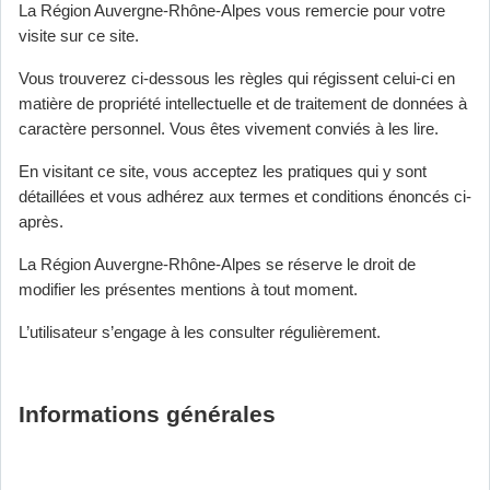
La Région Auvergne-Rhône-Alpes vous remercie pour votre
visite sur ce site.
Vous trouverez ci-dessous les règles qui régissent celui-ci en
matière de propriété intellectuelle et de traitement de données à
caractère personnel. Vous êtes vivement conviés à les lire.
En visitant ce site, vous acceptez les pratiques qui y sont
détaillées et vous adhérez aux termes et conditions énoncés ci-
après.
La Région Auvergne-Rhône-Alpes se réserve le droit de
modifier les présentes mentions à tout moment.
L’utilisateur s’engage à les consulter régulièrement.
Informations générales