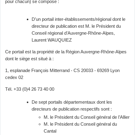
pour chacun) se compose :
D’un portail inter-établissements/régional dont le
directeur de publication est M. le Président du
Conseil régional d’Auvergne-Rhône-Alpes,
Laurent WAUQUIEZ
Ce portail est la propriété de la Région Auvergne-Rhône-Alpes
dont le siège est situé à :
1, esplanade François Mitterrand - CS 20033 - 69269 Lyon
cedex 02
Tél. +33 (0)4 26 73 40 00
De sept portails départementaux dont les
directeurs de publication respectifs sont :
M. le Président du Conseil général de l’Allier
M. le Président du Conseil général du
Cantal