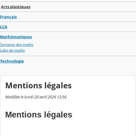
Arts plastiques
Français
LCA
Mathématiques
Semaine des maths
Labo de maths
Technologie
Mentions légales
Modifiée le lundi 20 avril 2026 12:56
Mentions légales