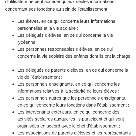
d’utilisateur ne peut accéder qu’aux seules informations
concernant ses fonctions au sein de l’établissement :
Les élèves, en ce qui concerne leurs informations
personnelles et la vie scolaire ;
Les délégués d’élèves, en ce qui concerne la vie
lycéenne ;
Les personnes responsables d’élèves, en ce qui
concerne la vie scolaire des enfants dont ils ont la charge
;
Les délégués de parents d’élèves, en ce qui concerne la
vie de l’établissement ;
Les personnels enseignants, en ce qui concerne les
informations relatives à la scolarité de leurs élèves ;
Les personnels autres que les personnels enseignants,
en ce qui concerne leurs fonctions dans l’établissement ;
Les intervenants extérieurs, en ce qui concerne des
activités scolaires auxquelles ils participent et qui sont
organisées en accord avec le chef d’établissement ;
Les associations de parents d'élèves et les représentants