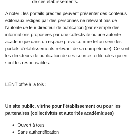
de ces établissements.
A noter : les portails précités peuvent présenter des contenus
éditoriaux rédigés par des personnes ne relevant pas de
l’autorité de leur directeur de publication (par exemple des
informations proposées par une collectivité ou une autorité
académique dans un espace prévu comme tel au sein des
portails d’établissements relevant de sa compétence). Ce sont
les directeurs de publication de ces sources éditoriales qui en
sont les responsables.
L’ENT offre à la fois :
Un site public, vitrine pour l’établissement ou pour les
partenaires (collectivités et autorités académiques)
Ouvert à tous
Sans authentification