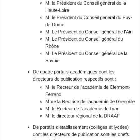
M. le Président du Conseil général de la
Haute-Loire
M. le Président du Conseil général du Puy-
de-Dôme
M. Le Président du Conseil général de l'Ain
M. Le Président du Conseil général du
Rhône
M. Le Président du Conseil général de la
Savoie
De quatre portails académiques dont les
directeurs de publication respectifs sont :
M. le Recteur de l’académie de Clermont-
Ferrand
Mme la Rectrice de l’académie de Grenoble
M. le Recteur de l’académie de Lyon
M. le directeur régional de la DRAAF
De portails d’établissement (collèges et lycées)
dont les directeurs de publication sont les chefs