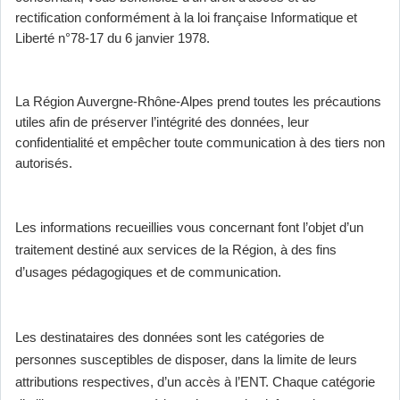
rectification conformément à la loi française Informatique et
Liberté n°78-17 du 6 janvier 1978.
La Région Auvergne-Rhône-Alpes prend toutes les précautions
utiles afin de préserver l’intégrité des données, leur
confidentialité et empêcher toute communication à des tiers non
autorisés.
Les informations recueillies vous concernant font l’objet d’un
traitement destiné aux services de la Région, à des fins
d’usages pédagogiques et de communication.
Les destinataires des données sont les catégories de
personnes susceptibles de disposer, dans la limite de leurs
attributions respectives, d’un accès à l’ENT. Chaque catégorie