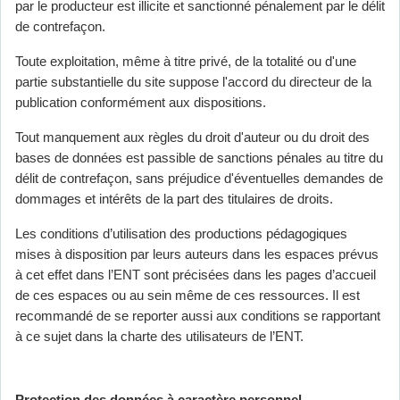
par le producteur est illicite et sanctionné pénalement par le délit
de contrefaçon.
Toute exploitation, même à titre privé, de la totalité ou d'une
partie substantielle du site suppose l'accord du directeur de la
publication conformément aux dispositions.
Tout manquement aux règles du droit d'auteur ou du droit des
bases de données est passible de sanctions pénales au titre du
délit de contrefaçon, sans préjudice d'éventuelles demandes de
dommages et intérêts de la part des titulaires de droits.
Les conditions d’utilisation des productions pédagogiques
mises à disposition par leurs auteurs dans les espaces prévus
à cet effet dans l’ENT sont précisées dans les pages d’accueil
de ces espaces ou au sein même de ces ressources. Il est
recommandé de se reporter aussi aux conditions se rapportant
à ce sujet dans la charte des utilisateurs de l’ENT.