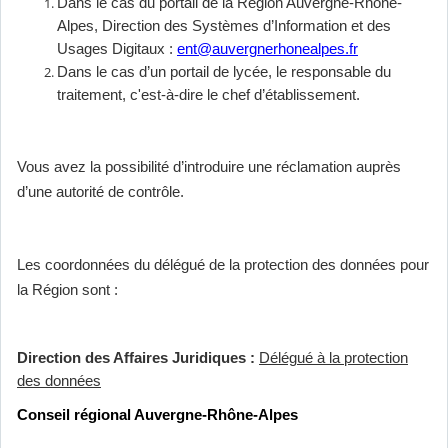
Dans le cas du portail de la Région Auvergne-Rhône-
Alpes, Direction des Systèmes d’Information et des
Usages Digitaux :
ent@auvergnerhonealpes.fr
Dans le cas d’un portail de lycée, le responsable du
traitement, c'est-à-dire le chef d’établissement.
Vous avez la possibilité d’introduire une réclamation auprès
d’une autorité de contrôle.
Les coordonnées du délégué de la protection des données pour
la Région sont :
Direction des Affaires Juridiques :
Délégué à la protection
des données
Conseil régional Auvergne-Rhône-Alpes