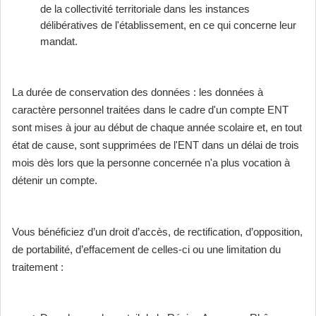
de la collectivité territoriale dans les instances
délibératives de l'établissement, en ce qui concerne leur
mandat.
La durée de conservation des données : les données à
caractère personnel traitées dans le cadre d'un compte ENT
sont mises à jour au début de chaque année scolaire et, en tout
état de cause, sont supprimées de l'ENT dans un délai de trois
mois dès lors que la personne concernée n'a plus vocation à
détenir un compte.
Vous bénéficiez d’un droit d’accès, de rectification, d’opposition,
de portabilité, d’effacement de celles-ci ou une limitation du
traitement :