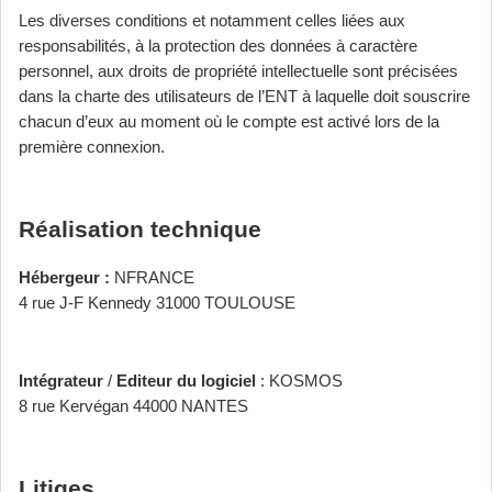
Les diverses conditions et notamment celles liées aux
responsabilités, à la protection des données à caractère
personnel, aux droits de propriété intellectuelle sont précisées
dans la charte des utilisateurs de l’ENT à laquelle doit souscrire
chacun d’eux au moment où le compte est activé lors de la
première connexion.
Réalisation technique
Hébergeur :
NFRANCE
4 rue J-F Kennedy 31000 TOULOUSE
Intégrateur
/
Editeur du logiciel
: KOSMOS
8 rue Kervégan 44000 NANTES
Litiges