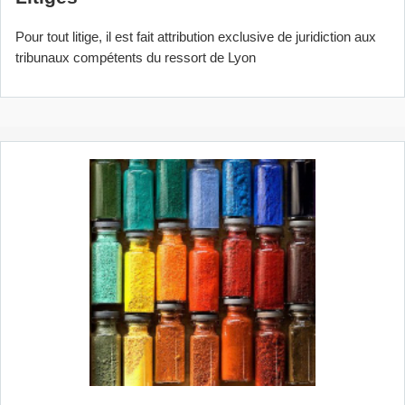
Pour tout litige, il est fait attribution exclusive de juridiction aux
tribunaux compétents du ressort de Lyon