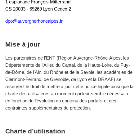
1 esplanade François Mitterrand
CS 20033 - 69269 Lyon Cedex 2
dpo@auvergnerhonealpes.fr
Mise à jour
Les partenaires de l’ENT (Région Auvergne-Rhône-Alpes, les
Départements de l’Allier, du Cantal, de la Haute-Loire, du Puy-
de-Dôme, de l'Ain, du Rhône et de la Savoie, les académies de
Clermont-Ferrand, de Grenoble, de Lyon et la DRAAF) se
réservent le droit de mettre à jour cette notice légale ainsi que la
charte des utilisateurs au moment qui leur semble nécessaire
en fonction de l’évolution du contenu des portails et des
contraintes supplémentaires de protection.
Charte d’utilisation