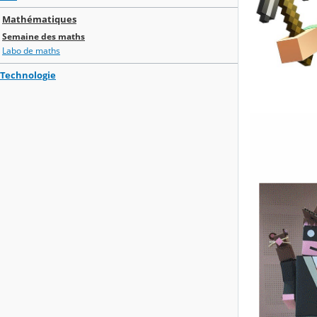
Mathématiques
Semaine des maths
Labo de maths
Technologie