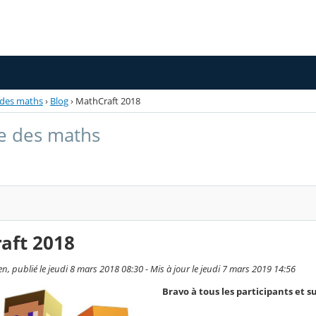
des maths
›
Blog
›
MathCraft 2018
e des maths
aft 2018
n, publié le jeudi 8 mars 2018 08:30 - Mis à jour le jeudi 7 mars 2019 14:56
Bravo à tous les participants et 