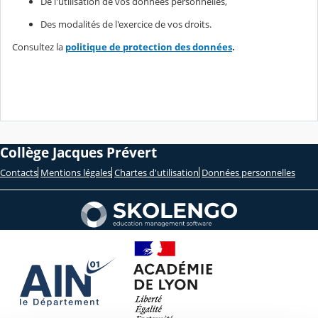
De l'utilisation de vos données personnelles,
Des modalités de l'exercice de vos droits.
Consultez la
politique de protection des données
.
Collège Jacques Prévert
Contacts
Mentions légales
Chartes d'utilisation
Données personnelles