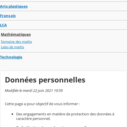
Arts plastiques
Français
LCA
Mathématiques
Semaine des maths
Labo de maths
Technologie
Données personnelles
Modifiée le mardi 22 juin 2021 10:59
Cette page a pour objectif de vous informer :
Des engagements en matière de protection des données à
caractère personnel,