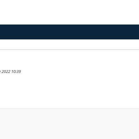
e 2022 10:39