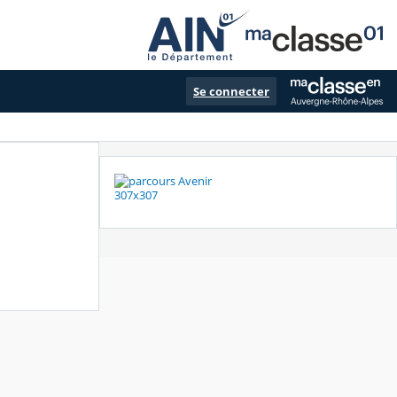
Se connecter