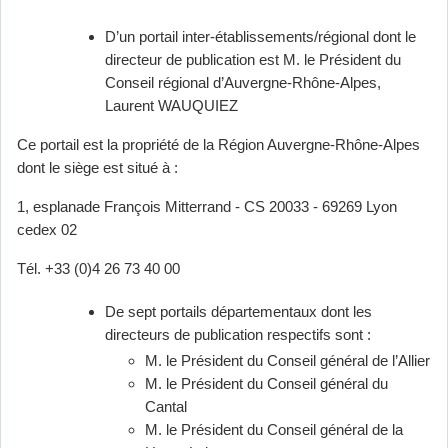
D’un portail inter-établissements/régional dont le
directeur de publication est M. le Président du
Conseil régional d’Auvergne-Rhône-Alpes,
Laurent WAUQUIEZ
Ce portail est la propriété de la Région Auvergne-Rhône-Alpes
dont le siège est situé à :
1, esplanade François Mitterrand - CS 20033 - 69269 Lyon
cedex 02
Tél. +33 (0)4 26 73 40 00
De sept portails départementaux dont les
directeurs de publication respectifs sont :
M. le Président du Conseil général de l’Allier
M. le Président du Conseil général du
Cantal
M. le Président du Conseil général de la