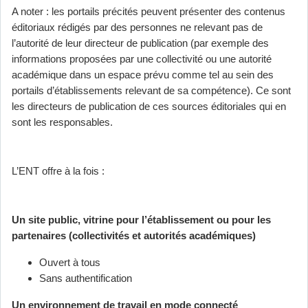
A noter : les portails précités peuvent présenter des contenus
éditoriaux rédigés par des personnes ne relevant pas de
l’autorité de leur directeur de publication (par exemple des
informations proposées par une collectivité ou une autorité
académique dans un espace prévu comme tel au sein des
portails d’établissements relevant de sa compétence). Ce sont
les directeurs de publication de ces sources éditoriales qui en
sont les responsables.
L’ENT offre à la fois :
Un site public, vitrine pour l’établissement ou pour les
partenaires (collectivités et autorités académiques)
Ouvert à tous
Sans authentification
Un environnement de travail en mode connecté