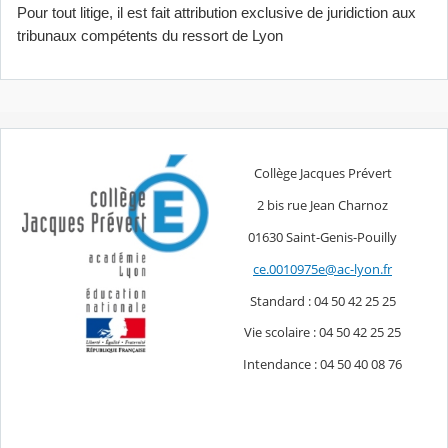
Pour tout litige, il est fait attribution exclusive de juridiction aux
tribunaux compétents du ressort de Lyon
Collège Jacques Prévert
2 bis rue Jean Charnoz
01630 Saint-Genis-Pouilly
ce.0010975e@ac-lyon.fr
Standard : 04 50 42 25 25
Vie scolaire : 04 50 42 25 25
Intendance : 04 50 40 08 76