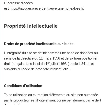
L' adresse d’accès
est https://jacquesprevert.ent.auvergnerhonealpes.fr/
Propriété intellectuelle
Droits de propriété intellectuelle sur le site
L'intégralité du site se définit comme une base de données au
sens de la directive du 11 mars 1996 et de sa transposition en
er
droit français dans la loi du 1
juillet 1998 (article L 341-1 et
suivants du code de propriété intellectuelle).
Conditions d'utilisation
Toute utilisation ou extraction d'éléments du site non autorisée
par le producteur est illicite et sanctionné pénalement par le délit