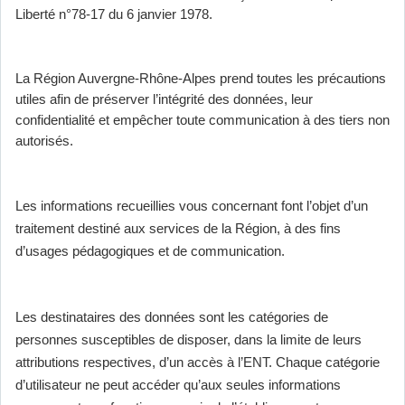
Liberté n°78-17 du 6 janvier 1978.
La Région Auvergne-Rhône-Alpes prend toutes les précautions
utiles afin de préserver l’intégrité des données, leur
confidentialité et empêcher toute communication à des tiers non
autorisés.
Les informations recueillies vous concernant font l’objet d’un
traitement destiné aux services de la Région, à des fins
d’usages pédagogiques et de communication.
Les destinataires des données sont les catégories de
personnes susceptibles de disposer, dans la limite de leurs
attributions respectives, d’un accès à l’ENT. Chaque catégorie
d’utilisateur ne peut accéder qu’aux seules informations