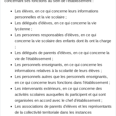
concernant ses fonctions au sein de l’établissement :
Les élèves, en ce qui concerne leurs informations
personnelles et la vie scolaire ;
Les délégués d’élèves, en ce qui concerne la vie
lycéenne ;
Les personnes responsables d’élèves, en ce qui
concerne la vie scolaire des enfants dont ils ont la charge
;
Les délégués de parents d’élèves, en ce qui concerne la
vie de l’établissement ;
Les personnels enseignants, en ce qui concerne les
informations relatives à la scolarité de leurs élèves ;
Les personnels autres que les personnels enseignants,
en ce qui concerne leurs fonctions dans l’établissement ;
Les intervenants extérieurs, en ce qui concerne des
activités scolaires auxquelles ils participent et qui sont
organisées en accord avec le chef d’établissement ;
Les associations de parents d'élèves et les représentants
de la collectivité territoriale dans les instances