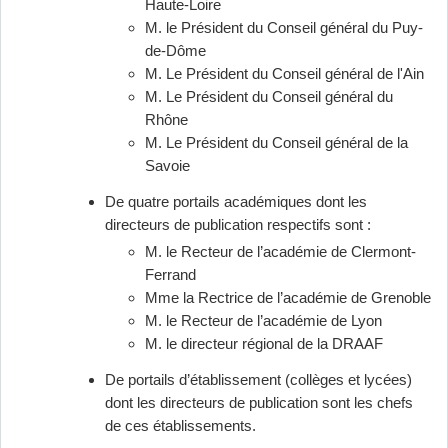
Haute-Loire
M. le Président du Conseil général du Puy-
de-Dôme
M. Le Président du Conseil général de l'Ain
M. Le Président du Conseil général du
Rhône
M. Le Président du Conseil général de la
Savoie
De quatre portails académiques dont les
directeurs de publication respectifs sont :
M. le Recteur de l’académie de Clermont-
Ferrand
Mme la Rectrice de l’académie de Grenoble
M. le Recteur de l’académie de Lyon
M. le directeur régional de la DRAAF
De portails d’établissement (collèges et lycées)
dont les directeurs de publication sont les chefs
de ces établissements.