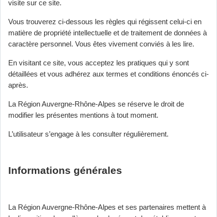
visite sur ce site.
Vous trouverez ci-dessous les règles qui régissent celui-ci en
matière de propriété intellectuelle et de traitement de données à
caractère personnel. Vous êtes vivement conviés à les lire.
En visitant ce site, vous acceptez les pratiques qui y sont
détaillées et vous adhérez aux termes et conditions énoncés ci-
après.
La Région Auvergne-Rhône-Alpes se réserve le droit de
modifier les présentes mentions à tout moment.
L’utilisateur s’engage à les consulter régulièrement.
Informations générales
La Région Auvergne-Rhône-Alpes et ses partenaires mettent à