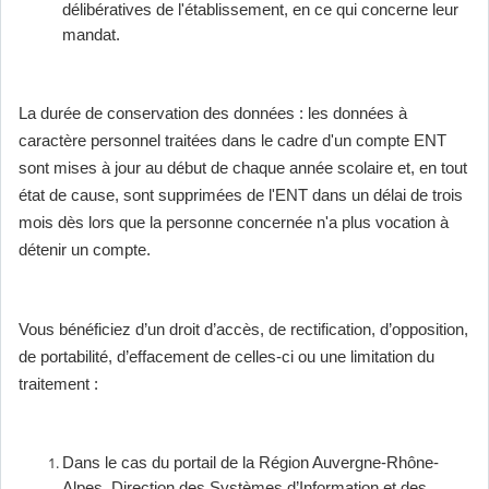
délibératives de l'établissement, en ce qui concerne leur
mandat.
La durée de conservation des données : les données à
caractère personnel traitées dans le cadre d'un compte ENT
sont mises à jour au début de chaque année scolaire et, en tout
état de cause, sont supprimées de l'ENT dans un délai de trois
mois dès lors que la personne concernée n'a plus vocation à
détenir un compte.
Vous bénéficiez d’un droit d’accès, de rectification, d’opposition,
de portabilité, d’effacement de celles-ci ou une limitation du
traitement :
Dans le cas du portail de la Région Auvergne-Rhône-
Alpes, Direction des Systèmes d’Information et des