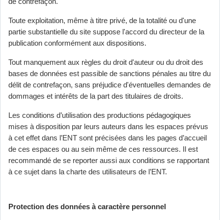
de contrefaçon.
Toute exploitation, même à titre privé, de la totalité ou d'une
partie substantielle du site suppose l'accord du directeur de la
publication conformément aux dispositions.
Tout manquement aux règles du droit d'auteur ou du droit des
bases de données est passible de sanctions pénales au titre du
délit de contrefaçon, sans préjudice d'éventuelles demandes de
dommages et intérêts de la part des titulaires de droits.
Les conditions d’utilisation des productions pédagogiques
mises à disposition par leurs auteurs dans les espaces prévus
à cet effet dans l’ENT sont précisées dans les pages d’accueil
de ces espaces ou au sein même de ces ressources. Il est
recommandé de se reporter aussi aux conditions se rapportant
à ce sujet dans la charte des utilisateurs de l’ENT.
Protection des données à caractère personnel