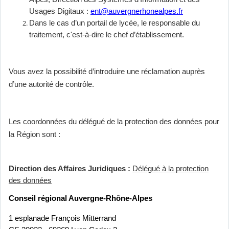
Usages Digitaux :
ent@auvergnerhonealpes.fr
Dans le cas d’un portail de lycée, le responsable du
traitement, c'est-à-dire le chef d’établissement.
Vous avez la possibilité d’introduire une réclamation auprès
d’une autorité de contrôle.
Les coordonnées du délégué de la protection des données pour
la Région sont :
Direction des Affaires Juridiques :
Délégué à la protection
des données
Conseil régional Auvergne-Rhône-Alpes
1 esplanade François Mitterrand