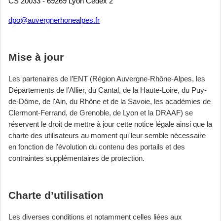
CS 20033 - 69269 Lyon Cedex 2
dpo@auvergnerhonealpes.fr
Mise à jour
Les partenaires de l’ENT (Région Auvergne-Rhône-Alpes, les
Départements de l’Allier, du Cantal, de la Haute-Loire, du Puy-
de-Dôme, de l'Ain, du Rhône et de la Savoie, les académies de
Clermont-Ferrand, de Grenoble, de Lyon et la DRAAF) se
réservent le droit de mettre à jour cette notice légale ainsi que la
charte des utilisateurs au moment qui leur semble nécessaire
en fonction de l’évolution du contenu des portails et des
contraintes supplémentaires de protection.
Charte d’utilisation
Les diverses conditions et notamment celles liées aux