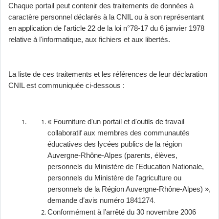
Chaque portail peut contenir des traitements de données à
caractère personnel déclarés à la CNIL ou à son représentant
en application de l'article 22 de la loi n°78-17 du 6 janvier 1978
relative à l'informatique, aux fichiers et aux libertés.
La liste de ces traitements et les références de leur déclaration
CNIL est communiquée ci-dessous :
« Fourniture d'un portail et d'outils de travail
collaboratif aux membres des communautés
éducatives des lycées publics de la région
Auvergne-Rhône-Alpes (parents, élèves,
personnels du Ministère de l'Education Nationale,
personnels du Ministère de l’agriculture ou
personnels de la Région Auvergne-Rhône-Alpes) »,
demande d’avis numéro 1841274
.
Conformément à l’arrêté du 30 novembre 2006