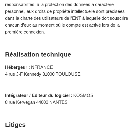
responsabilités, à la protection des données à caractère
personnel, aux droits de propriété intellectuelle sont précisées
dans la charte des utilisateurs de l’ENT à laquelle doit souscrire
chacun d’eux au moment où le compte est activé lors de la
première connexion.
Réalisation technique
Hébergeur :
NFRANCE
4 rue J-F Kennedy 31000 TOULOUSE
Intégrateur
/
Editeur du logiciel
: KOSMOS
8 rue Kervégan 44000 NANTES
Litiges