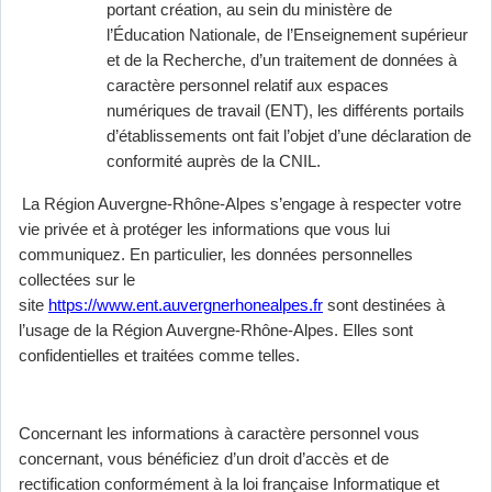
portant création, au sein du ministère de
l’Éducation Nationale, de l’Enseignement supérieur
et de la Recherche, d’un traitement de données à
caractère personnel relatif aux espaces
numériques de travail (ENT), les différents portails
d’établissements ont fait l’objet d’une déclaration de
conformité auprès de la CNIL.
La Région Auvergne-Rhône-Alpes s’engage à respecter votre
vie privée et à protéger les informations que vous lui
communiquez. En particulier, les données personnelles
collectées sur le
site
https://www.ent.auvergnerhonealpes.fr
sont destinées à
l’usage de la Région Auvergne-Rhône-Alpes. Elles sont
confidentielles et traitées comme telles.
Concernant les informations à caractère personnel vous
concernant, vous bénéficiez d’un droit d’accès et de
rectification conformément à la loi française Informatique et