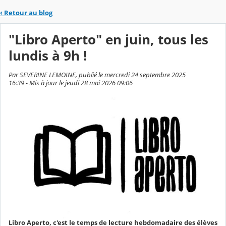
‹
Retour au blog
"Libro Aperto" en juin, tous les
lundis à 9h !
Par SEVERINE LEMOINE, publié le mercredi 24 septembre 2025
16:39 - Mis à jour le jeudi 28 mai 2026 09:06
Libro Aperto, c'est le temps de lecture hebdomadaire des élèves