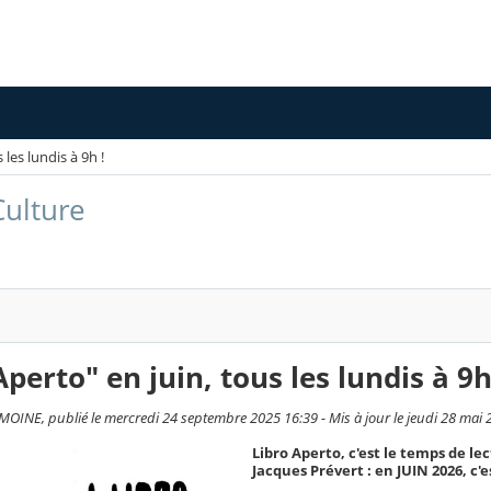
 les lundis à 9h !
ulture
Aperto" en juin, tous les lundis à 9h
OINE, publié le mercredi 24 septembre 2025 16:39 - Mis à jour le jeudi 28 mai 
Libro Aperto, c'est le temps de l
Jacques Prévert : en JUIN 2026, c'e