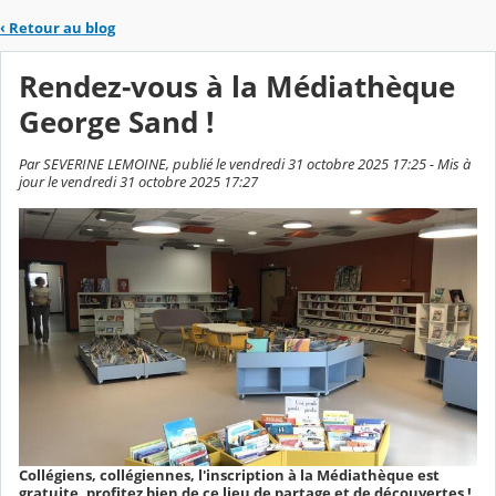
‹
Retour au blog
Rendez-vous à la Médiathèque
George Sand !
Par SEVERINE LEMOINE, publié le vendredi 31 octobre 2025 17:25 - Mis à
jour le vendredi 31 octobre 2025 17:27
Collégiens, collégiennes, l'inscription à la Médiathèque est
gratuite, profitez bien de ce lieu de partage et de découvertes !