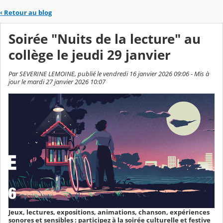
‹
Retour au blog
Soirée "Nuits de la lecture" au
collège le jeudi 29 janvier
Par SEVERINE LEMOINE, publié le vendredi 16 janvier 2026 09:06 - Mis à
jour le mardi 27 janvier 2026 10:07
Jeux, lectures, expositions, animations, chanson, expériences
sonores et sensibles : participez à la soirée culturelle et festive