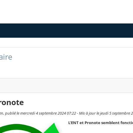
aire
ronote
en, publié le mercredi 4 septembre 2024 07:22 - Mis à jour le jeudi 5 septembre 
L'ENT et Pronote semblent foncti