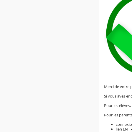
Merci de votre 
Si vous avez en
Pour les élèves, 
Pour les parent
connexio
lien ENT 