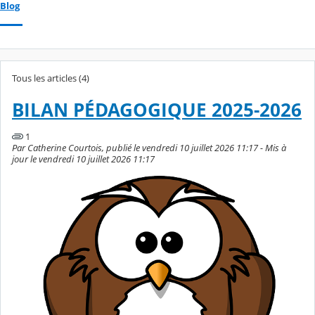
Blog
Tous les articles (4)
BILAN PÉDAGOGIQUE 2025-2026
1
Par Catherine Courtois, publié le vendredi 10 juillet 2026 11:17 - Mis à
jour le vendredi 10 juillet 2026 11:17