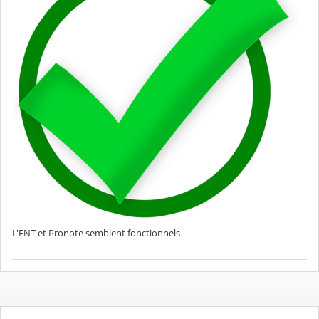
L'ENT et Pronote semblent fonctionnels