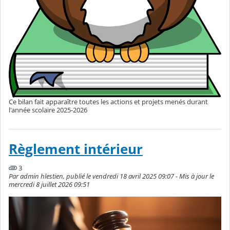
Ce bilan fait apparaître toutes les actions et projets menés durant
l'année scolaire 2025-2026
Règlement intérieur
3
Par admin hlestien, publié le vendredi 18 avril 2025 09:07 - Mis à jour le
mercredi 8 juillet 2026 09:51