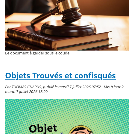
Le document à garder sous le coude
Objets Trouvés et confisqués
Par THOMAS CHAPUS, publié le mardi 7 juillet 2026 07:52 - Mis à jour le
mardi 7 juillet 2026 18:09