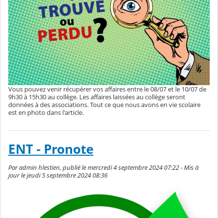
Vous pouvez venir récupérer vos affaires entre le 08/07 et le 10/07 de
9h30 à 15h30 au collège. Les affaires laissées au collège seront
données à des associations. Tout ce que nous avons en vie scolaire
est en photo dans l'article.
ENT - Pronote
Par admin hlestien, publié le mercredi 4 septembre 2024 07:22 - Mis à
jour le jeudi 5 septembre 2024 08:36