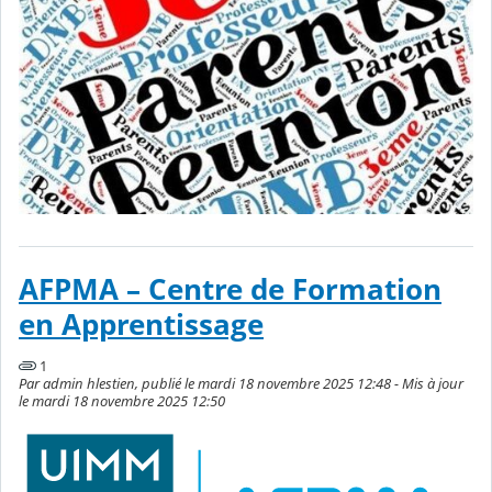
AFPMA – Centre de Formation
en Apprentissage
1
Par admin hlestien, publié le mardi 18 novembre 2025 12:48 - Mis à jour
le mardi 18 novembre 2025 12:50