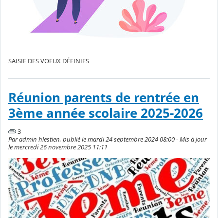
SAISIE DES VOEUX DÉFINIFS
Réunion parents de rentrée en
3ème année scolaire 2025-2026
3
Par admin hlestien, publié le mardi 24 septembre 2024 08:00 - Mis à jour
le mercredi 26 novembre 2025 11:11