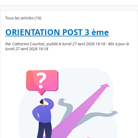
Tous les articles (16)
ORIENTATION POST 3 ème
Par Catherine Courtois, publié le lundi 27 avril 2026 16:18 - Mis à jour le
lundi 27 avril 2026 16:18