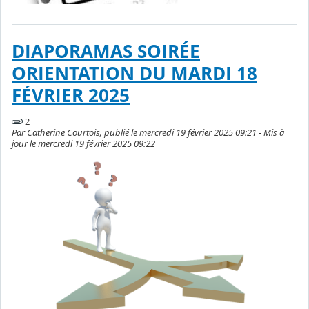
DIAPORAMAS SOIRÉE
ORIENTATION DU MARDI 18
FÉVRIER 2025
2
Par Catherine Courtois, publié le mercredi 19 février 2025 09:21 - Mis à
jour le mercredi 19 février 2025 09:22