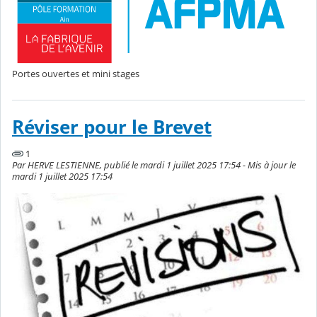
Portes ouvertes et mini stages
Réviser pour le Brevet
1
Par HERVE LESTIENNE, publié le mardi 1 juillet 2025 17:54 - Mis à jour le
mardi 1 juillet 2025 17:54