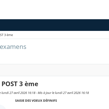
ST 3 ème
t examens
 POST 3 ème
 lundi 27 avril 2026 16:18 - Mis à jour le lundi 27 avril 2026 16:18
SAISIE DES VOEUX DÉFINIFS