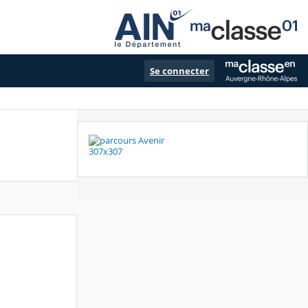
Se connecter